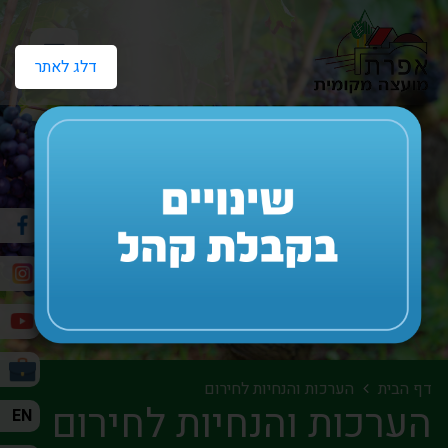
דלג לאתר
דף הבית
הערכות והנחיות לחירום
הערכות והנחיות לחירום
EN